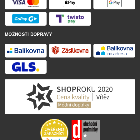
MOŽNOSTI DOPRAVY