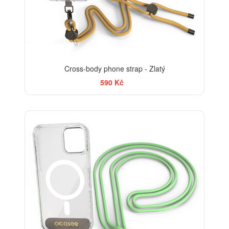
Cross-body phone strap - Zlatý
590 Kč