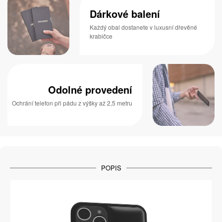
Dárkové balení
Každý obal dostanete v luxusní dřevěné
krabičce
Odolné provedení
Ochrání telefon při pádu z výšky až 2,5 metru
POPIS