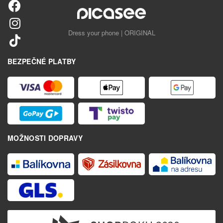
Dress your phone | ORIGINAL
BEZPEČNÉ PLATBY
MOŽNOSTI DOPRAVY