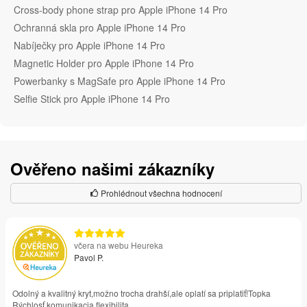
Cross-body phone strap pro Apple iPhone 14 Pro
Ochranná skla pro Apple iPhone 14 Pro
Nabíječky pro Apple iPhone 14 Pro
Magnetic Holder pro Apple iPhone 14 Pro
Powerbanky s MagSafe pro Apple iPhone 14 Pro
Selfie Stick pro Apple iPhone 14 Pro
Ověřeno našimi zákazníky
Prohlédnout všechna hodnocení
včera na webu Heureka
Pavol P.
Odolný a kvalitný kryt,možno trocha drahší,ale oplatí sa priplatiť!Topka
Rýchlosť,komunikacia,flexibilita..