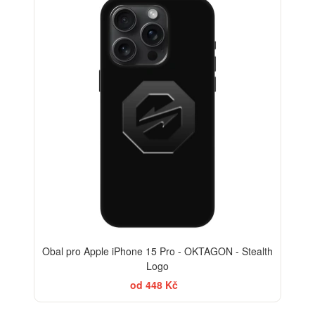
-30%
Obal pro Apple iPhone 15 Pro - OKTAGON - Stealth
Logo
od 448 Kč