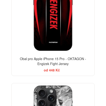
Obal pro Apple iPhone 15 Pro - OKTAGON -
Engizek Fight Jersey
od 448 Kč
-30%