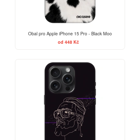
Obal pro Apple iPhone 15 Pro - Black Moo
od 448 Kč
-30%