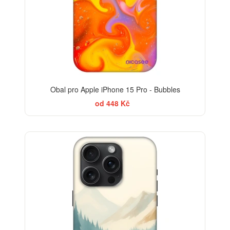
Obal pro Apple iPhone 15 Pro - Bubbles
od 448 Kč
-30%