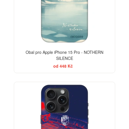
Obal pro Apple iPhone 15 Pro - NOTHERN
SILENCE
od 448 Kč
-30%