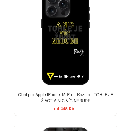
Obal pro Apple iPhone 15 Pro - Kazma - TOHLE JE
ŽIVOT A NIC VÍC NEBUDE
od 448 Kč
-35%