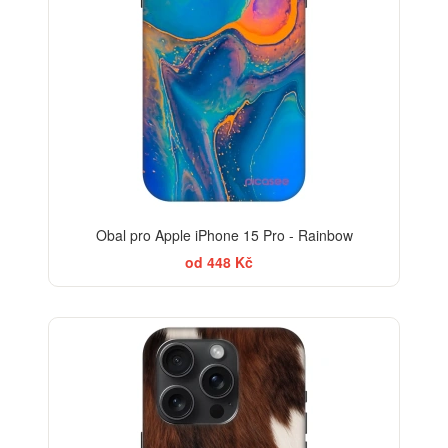
Obal pro Apple iPhone 15 Pro - Rainbow
od 448 Kč
-30%