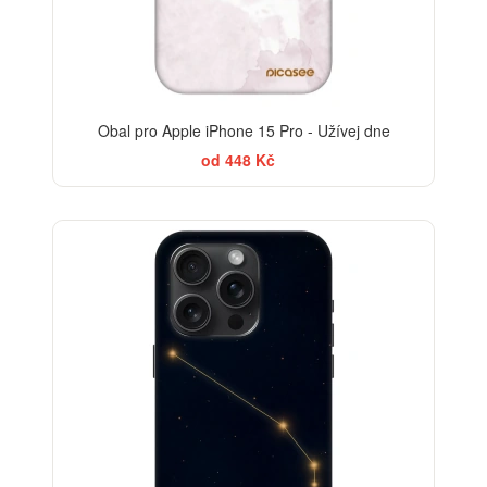
Obal pro Apple iPhone 15 Pro - Užívej dne
od 448 Kč
-30%