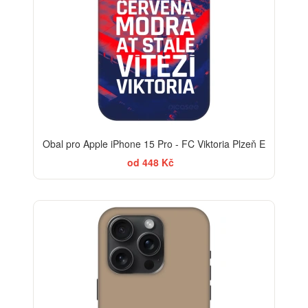
Obal pro Apple iPhone 15 Pro - FC Viktoria Plzeň E
od 448 Kč
-30%