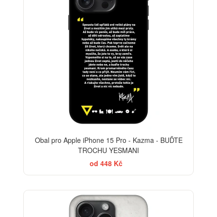
Obal pro Apple iPhone 15 Pro - Kazma - BUĎTE
TROCHU YESMANI
od 448 Kč
-30%