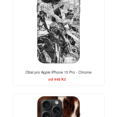
Obal pro Apple iPhone 15 Pro - Chrome
od 448 Kč
-30%