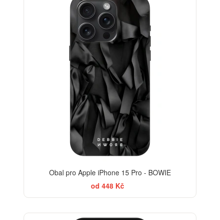
Obal pro Apple iPhone 15 Pro - BOWIE
od 448 Kč