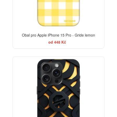
Obal pro Apple iPhone 15 Pro - Gride lemon
od 448 Kč
-30%