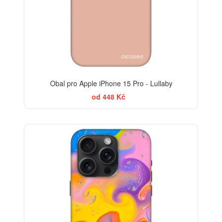
Obal pro Apple iPhone 15 Pro - Lullaby
od 448 Kč
-30%