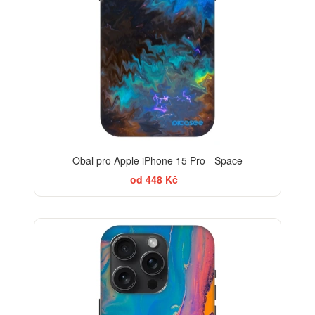
Obal pro Apple iPhone 15 Pro - Space
od 448 Kč
-30%