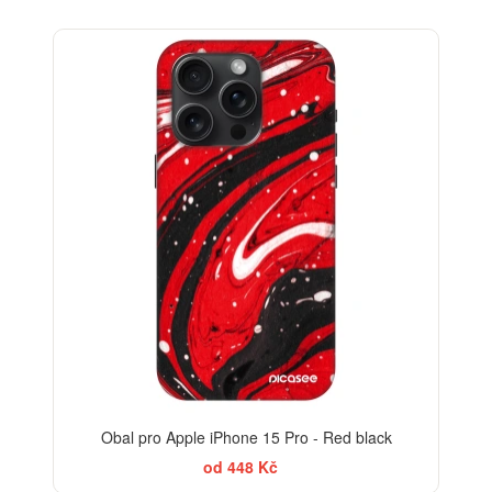
-30%
Obal pro Apple iPhone 15 Pro - Red black
od 448 Kč