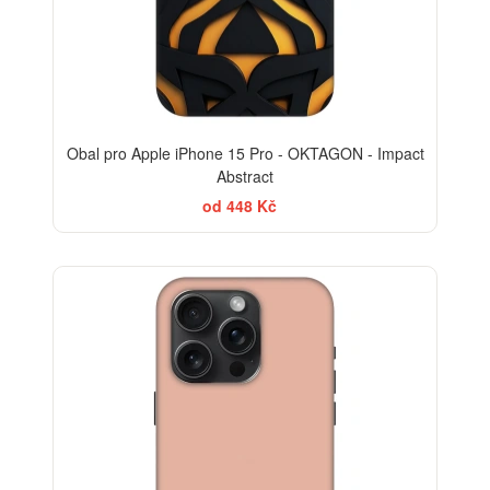
Obal pro Apple iPhone 15 Pro - OKTAGON - Impact
Abstract
od 448 Kč
-30%