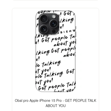
-35%
Obal pro Apple iPhone 15 Pro - GET PEOPLE TALK
ABOUT YOU