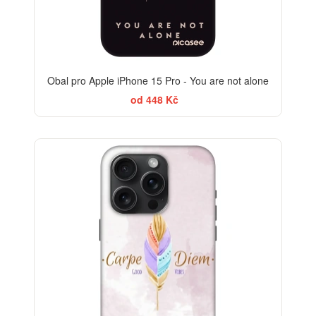
Obal pro Apple iPhone 15 Pro - You are not alone
od 448 Kč
-30%