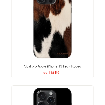
Obal pro Apple iPhone 15 Pro - Rodeo
od 448 Kč
-30%