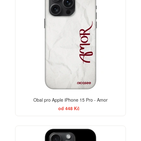
Obal pro Apple iPhone 15 Pro - Amor
od 448 Kč
-30%