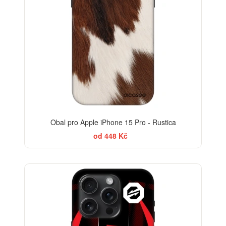
Obal pro Apple iPhone 15 Pro - Rustica
od 448 Kč
-30%