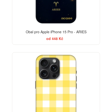
Obal pro Apple iPhone 15 Pro - ARIES
od 448 Kč
-30%