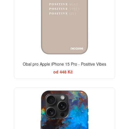
Obal pro Apple iPhone 15 Pro - Positive Vibes
od 448 Kč
-30%