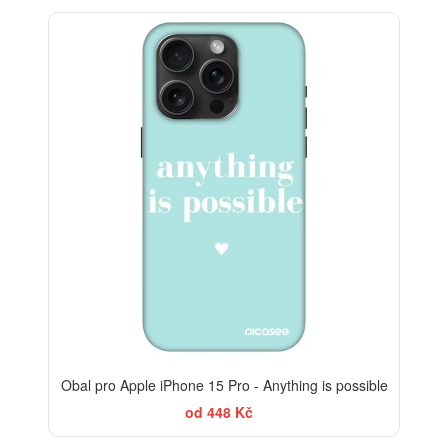
-30%
Obal pro Apple iPhone 15 Pro - Anything is possible
od 448 Kč