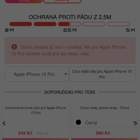
OCHRANA PROTI PÁDU Z 2,5M
Tento produkt již není v prodeji. Ale pro Apple iPhone
15 Pro můžete zvolit jiný typ obalu výše.
Chci vidět vše pro Apple iPhone 15
Apple iPhone 15 Pro
Pro
DOPORUČENO PRO TEBE
-17%
Ochranné tvrzené sklo pro Apple iPhone
Cross-body phone strap - Černý
15 Pro
249 Kč
590 Kč
299 Kč