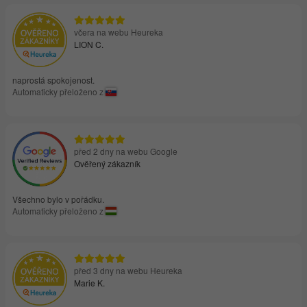
včera na webu Heureka
LION C.
naprostá spokojenost.
Automaticky přeloženo z
před 2 dny na webu Google
Ověřený zákazník
Všechno bylo v pořádku.
Automaticky přeloženo z
před 3 dny na webu Heureka
Marie K.