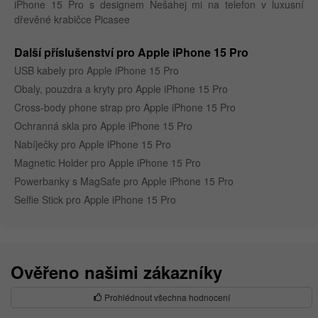
iPhone 15 Pro s designem Nešahej mi na telefon v luxusní
dřevěné krabičce Picasee
Další příslušenství pro Apple iPhone 15 Pro
USB kabely pro Apple iPhone 15 Pro
Obaly, pouzdra a kryty pro Apple iPhone 15 Pro
Cross-body phone strap pro Apple iPhone 15 Pro
Ochranná skla pro Apple iPhone 15 Pro
Nabíječky pro Apple iPhone 15 Pro
Magnetic Holder pro Apple iPhone 15 Pro
Powerbanky s MagSafe pro Apple iPhone 15 Pro
Selfie Stick pro Apple iPhone 15 Pro
Ověřeno našimi zákazníky
Prohlédnout všechna hodnocení