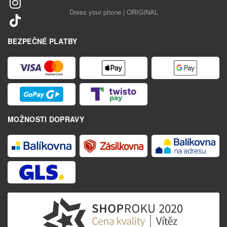
Dress your phone | ORIGINAL
BEZPEČNÉ PLATBY
MOŽNOSTI DOPRAVY