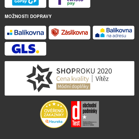
MOŽNOSTI DOPRAVY