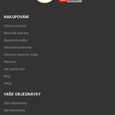
NAKUPOVÁNÍ
Dárkový poukaz
Možnosti dopravy
Bezpečné platby
Obchodní podmínky
Ochrana osobních údajů
Recenze
Jak vybrat obal
Blog
FAQs
VAŠE OBJEDNÁVKY
Stav objednávky
Mé objednávky