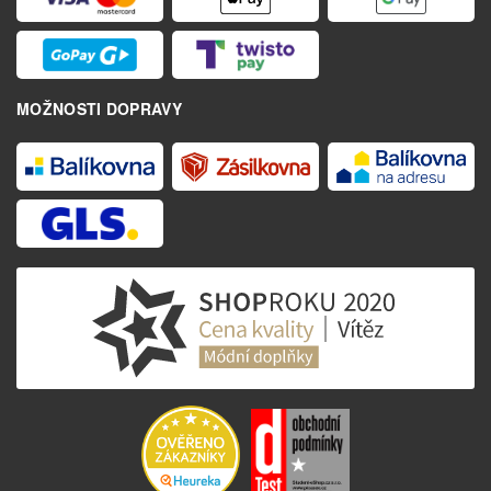
MOŽNOSTI DOPRAVY