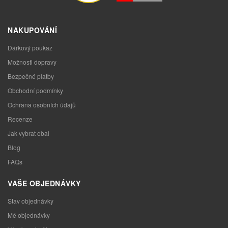
NAKUPOVÁNÍ
Dárkový poukaz
Možnosti dopravy
Bezpečné platby
Obchodní podmínky
Ochrana osobních údajů
Recenze
Jak vybrat obal
Blog
FAQs
VAŠE OBJEDNÁVKY
Stav objednávky
Mé objednávky