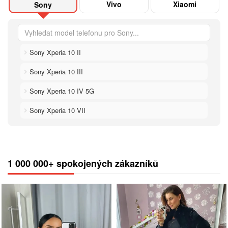
Vivo
Xiaomi
Sony
Sony Xperia 10 II
Sony Xperia 10 III
Sony Xperia 10 IV 5G
Sony Xperia 10 VII
1 000 000+ spokojených zákazníků