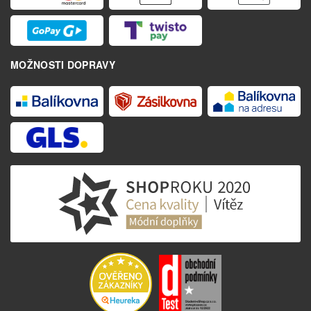
MOŽNOSTI DOPRAVY