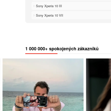
Sony Xperia 10 III
Sony Xperia 10 VII
1 000 000+ spokojených zákazníků