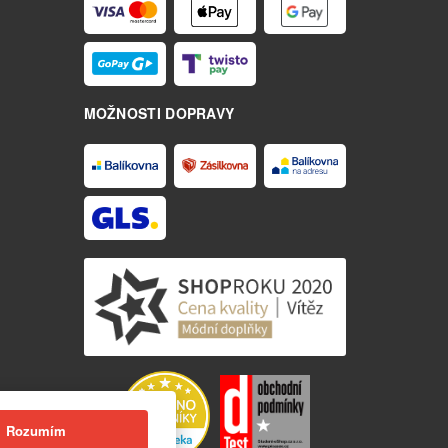
MOŽNOSTI DOPRAVY
Rozumím