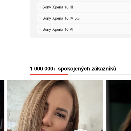
Sony Xperia 10 III
Sony Xperia 10 IV 5G
Sony Xperia 10 VII
1 000 000+ spokojených zákazníků