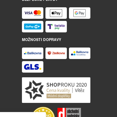
MOŽNOSTI DOPRAVY