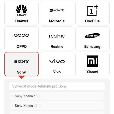
Huawei
Motorola
OnePlus
OPPO
Realme
Samsung
Vivo
Xiaomi
Sony
Sony Xperia 10 II
Sony Xperia 10 III