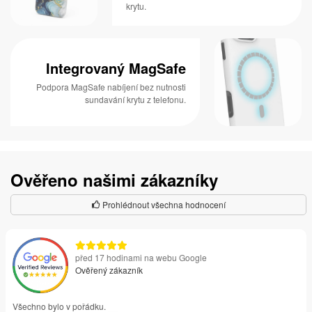
krytu.
Integrovaný MagSafe
Podpora MagSafe nabíjení bez nutnosti
sundavání krytu z telefonu.
Ověřeno našimi zákazníky
Prohlédnout všechna hodnocení
před 17 hodinami na webu Google
Ověřený zákazník
Všechno bylo v pořádku.