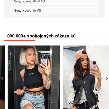
Sony Xperia 10 IV 5G
Sony Xperia 10 VII
1 000 000+ spokojených zákazníků