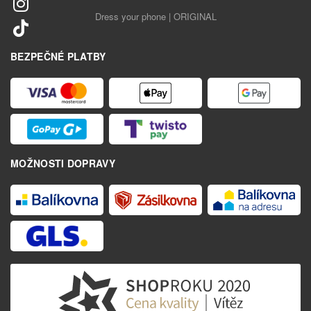
Dress your phone | ORIGINAL
BEZPEČNÉ PLATBY
MOŽNOSTI DOPRAVY