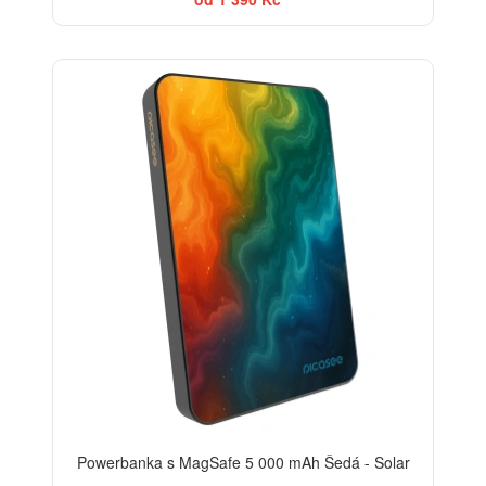
Powerbanka s MagSafe 5 000 mAh Šedá - Solar