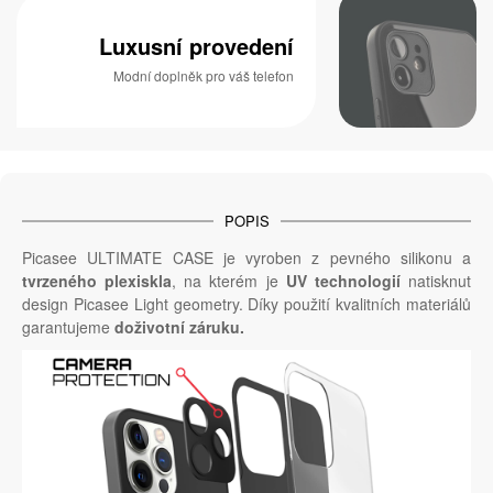
Luxusní provedení
Modní doplněk pro váš telefon
POPIS
Picasee ULTIMATE CASE je vyroben z pevného silikonu a
tvrzeného plexiskla
, na kterém je
UV technologií
natisknut
design Picasee Light geometry. Díky použití kvalitních materiálů
garantujeme
doživotní záruku.