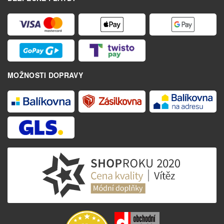
MOŽNOSTI DOPRAVY