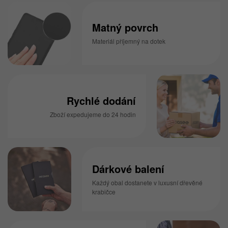
Matný povrch
Materiál příjemný na dotek
Rychlé dodání
Zboží expedujeme do 24 hodin
Dárkové balení
Každý obal dostanete v luxusní dřevěné
krabičce