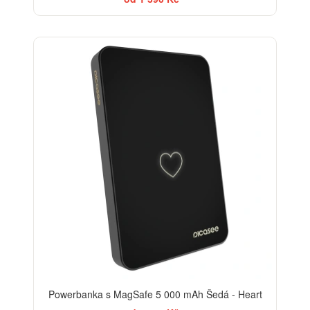
Powerbanka s MagSafe 5 000 mAh Šedá - Heart