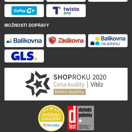
MOŽNOSTI DOPRAVY