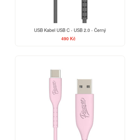
USB Kabel USB C - USB 2.0 - Černý
490 Kč