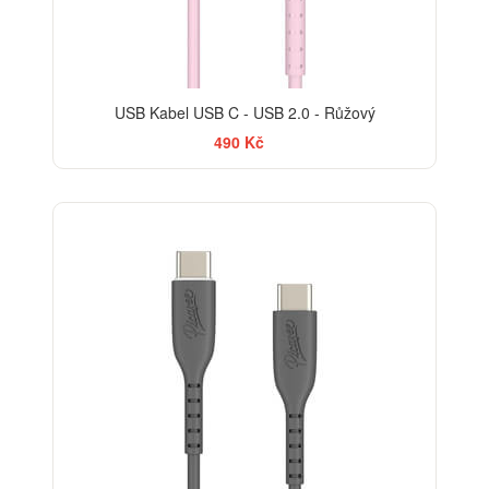
USB Kabel USB C - USB 2.0 - Růžový
490 Kč