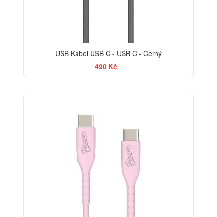
USB Kabel USB C - USB C - Černý
490 Kč