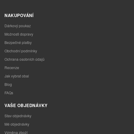
NAKUPOVÁNÍ
Dárkový poukaz
Možnosti dopravy
Bezpečné platby
Obchodní podmínky
Ochrana osobních údajů
Recenze
Jak vybrat obal
Blog
FAQs
VAŠE OBJEDNÁVKY
Stav objednávky
Mé objednávky
Výměna zboží