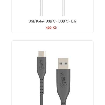
USB Kabel USB C - USB C - Bílý
490 Kč