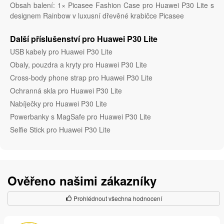
Obsah balení: 1× Picasee Fashion Case pro Huawei P30 Lite s
designem Rainbow v luxusní dřevěné krabičce Picasee
Další příslušenství pro Huawei P30 Lite
USB kabely pro Huawei P30 Lite
Obaly, pouzdra a kryty pro Huawei P30 Lite
Cross-body phone strap pro Huawei P30 Lite
Ochranná skla pro Huawei P30 Lite
Nabíječky pro Huawei P30 Lite
Powerbanky s MagSafe pro Huawei P30 Lite
Selfie Stick pro Huawei P30 Lite
Ověřeno našimi zákazníky
Prohlédnout všechna hodnocení