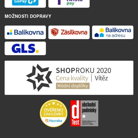
MOŽNOSTI DOPRAVY