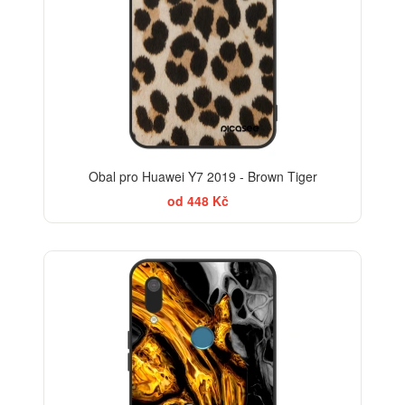
Obal pro Huawei Y7 2019 - Brown Tiger
od 448 Kč