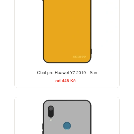
Obal pro Huawei Y7 2019 - Sun
od 448 Kč
ELEGANCE