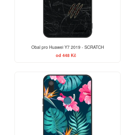
Obal pro Huawei Y7 2019 - SCRATCH
od 448 Kč