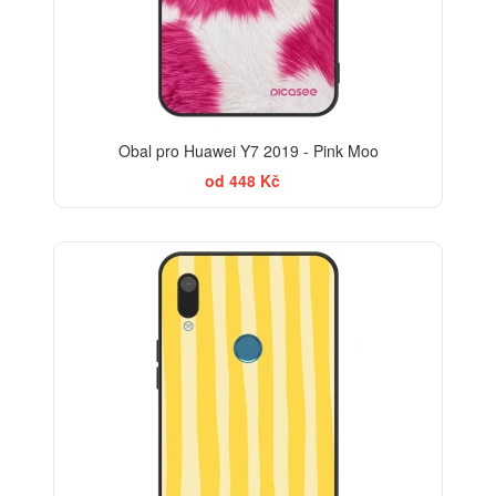
Obal pro Huawei Y7 2019 - Pink Moo
od 448 Kč