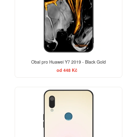
Obal pro Huawei Y7 2019 - Black Gold
od 448 Kč