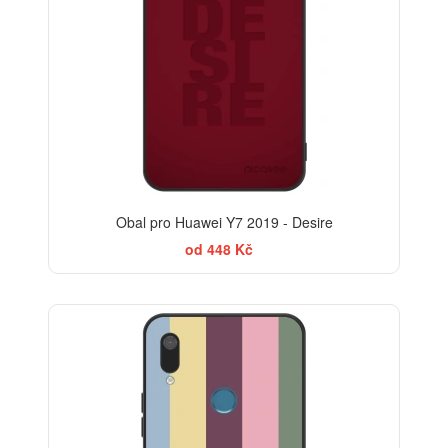
Obal pro Huawei Y7 2019 - Desire
od 448 Kč
BESTSELLER