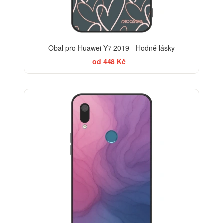
Obal pro Huawei Y7 2019 - Hodně lásky
od 448 Kč