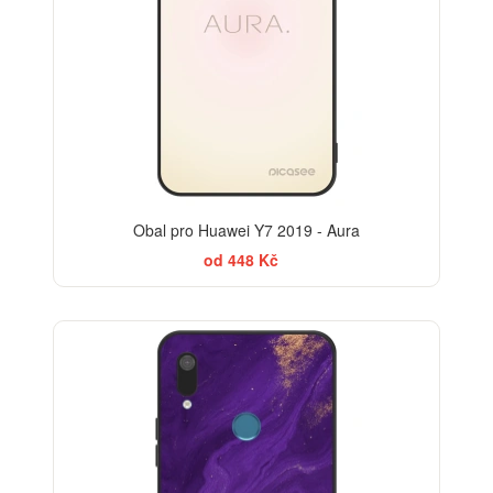
Obal pro Huawei Y7 2019 - Aura
od 448 Kč