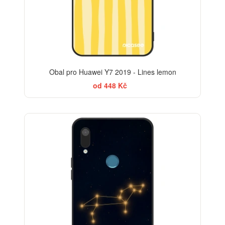
Obal pro Huawei Y7 2019 - Lines lemon
od 448 Kč