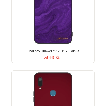
Obal pro Huawei Y7 2019 - Fialová
od 448 Kč