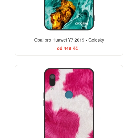
Obal pro Huawei Y7 2019 - Goldsky
od 448 Kč