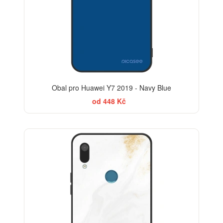
Obal pro Huawei Y7 2019 - Navy Blue
od 448 Kč