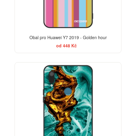
Obal pro Huawei Y7 2019 - Golden hour
od 448 Kč