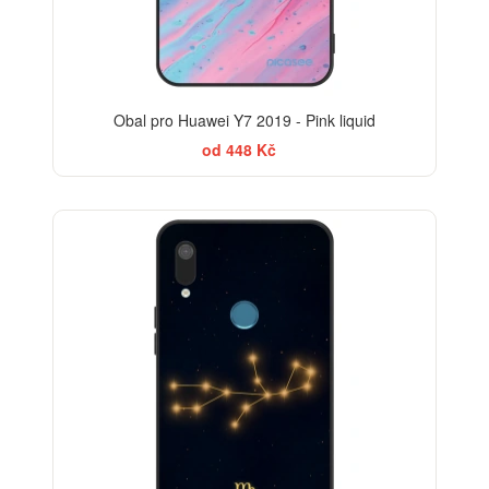
Obal pro Huawei Y7 2019 - Pink liquid
od 448 Kč