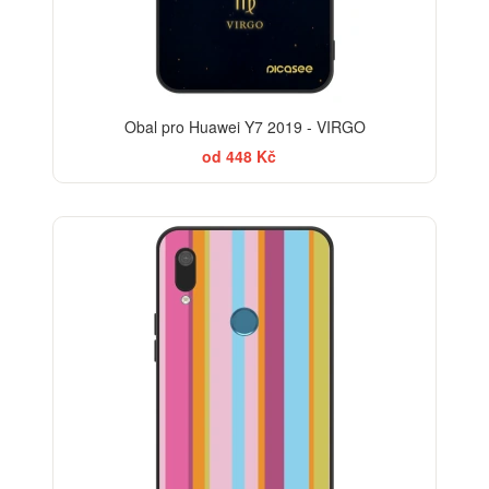
Obal pro Huawei Y7 2019 - VIRGO
od 448 Kč