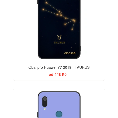
Obal pro Huawei Y7 2019 - TAURUS
od 448 Kč