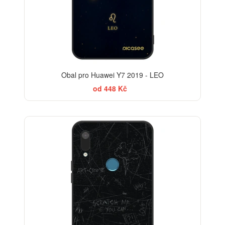
Obal pro Huawei Y7 2019 - LEO
od 448 Kč