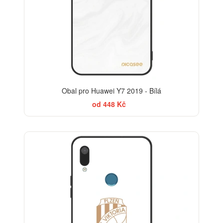
Obal pro Huawei Y7 2019 - Bílá
od 448 Kč