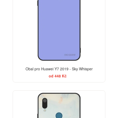
Obal pro Huawei Y7 2019 - Sky Whisper
od 448 Kč