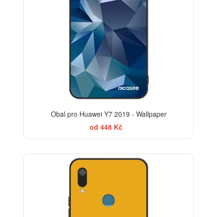
Obal pro Huawei Y7 2019 - Wallpaper
od 448 Kč