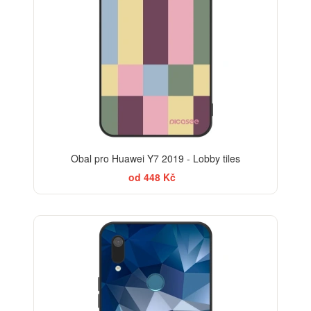
Obal pro Huawei Y7 2019 - Lobby tiles
od 448 Kč