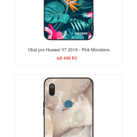
Obal pro Huawei Y7 2019 - Pink Monstera
od 448 Kč
ELEGANCE