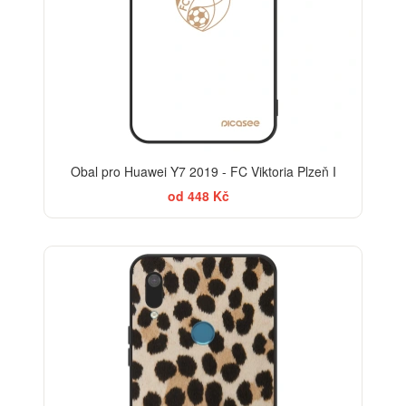
Obal pro Huawei Y7 2019 - FC Viktoria Plzeň I
od 448 Kč