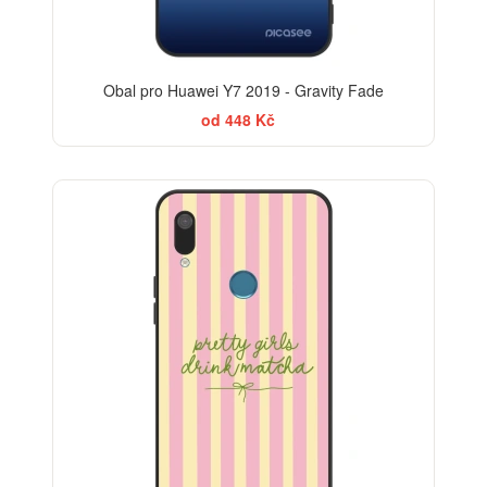
Obal pro Huawei Y7 2019 - Gravity Fade
od 448 Kč