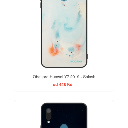
Obal pro Huawei Y7 2019 - Splash
od 448 Kč