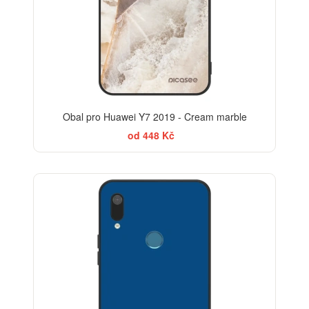
Obal pro Huawei Y7 2019 - Cream marble
od 448 Kč