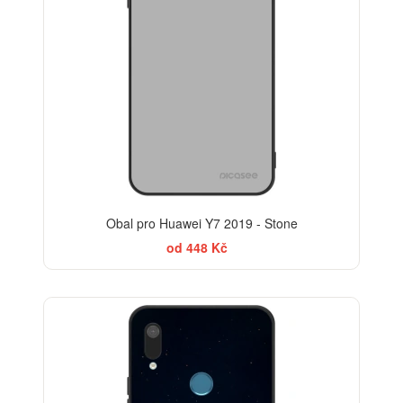
Obal pro Huawei Y7 2019 - Stone
od 448 Kč