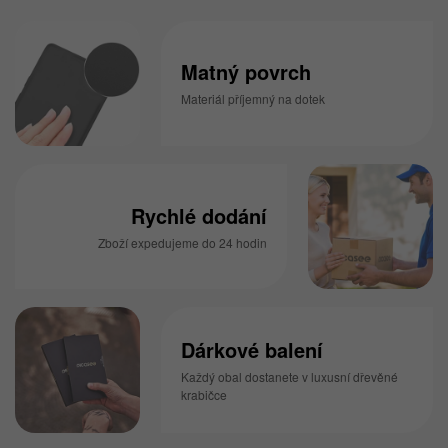
Matný povrch
Materiál příjemný na dotek
Rychlé dodání
Zboží expedujeme do 24 hodin
Dárkové balení
Každý obal dostanete v luxusní dřevěné
krabičce