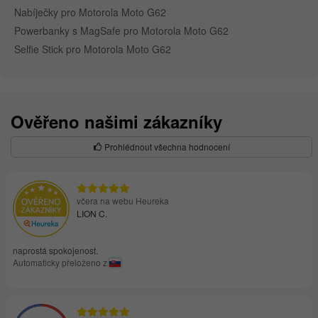
Nabíječky pro Motorola Moto G62
Powerbanky s MagSafe pro Motorola Moto G62
Selfie Stick pro Motorola Moto G62
Ověřeno našimi zákazníky
Prohlédnout všechna hodnocení
včera na webu Heureka
LION C.
naprostá spokojenost.
Automaticky přeloženo z