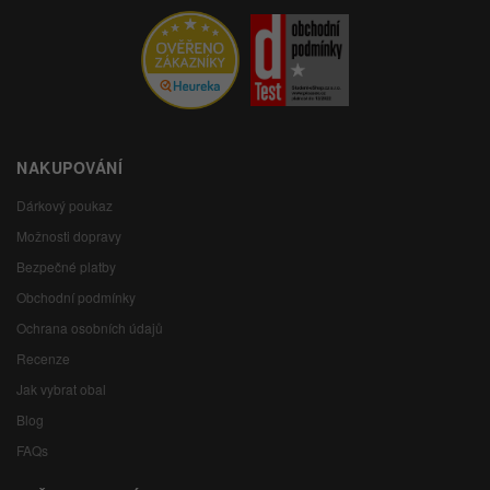
NAKUPOVÁNÍ
Dárkový poukaz
Možnosti dopravy
Bezpečné platby
Obchodní podmínky
Ochrana osobních údajů
Recenze
Jak vybrat obal
Blog
FAQs