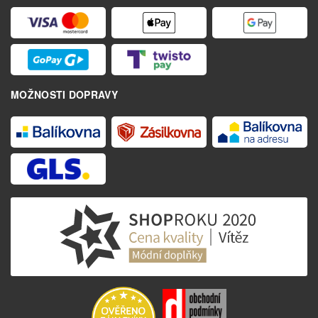
MOŽNOSTI DOPRAVY