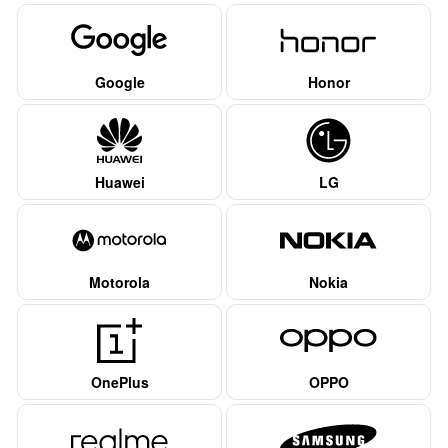
Google
Honor
Huawei
LG
Motorola
Nokia
OnePlus
OPPO