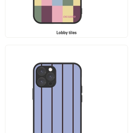
Lobby tiles