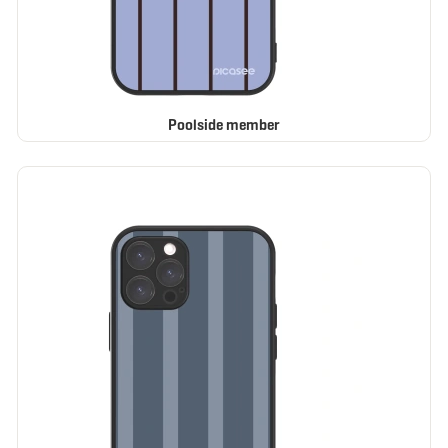
Poolside member