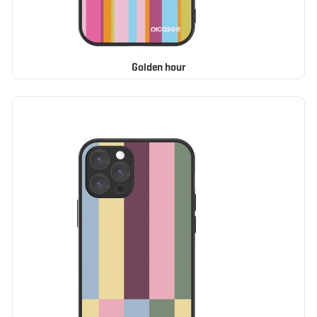
Golden hour
BESTSELLER