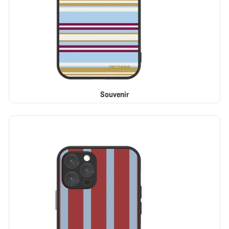
Souvenir
ELEGANCE