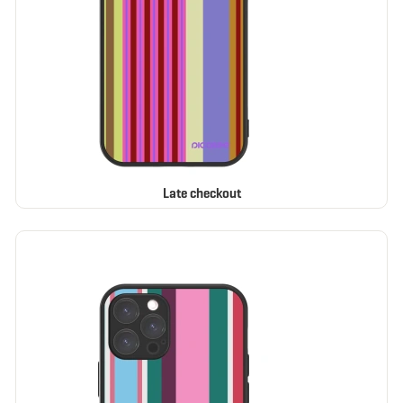
Late checkout