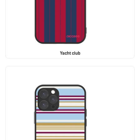
Yacht club