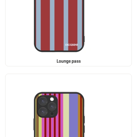
Lounge pass