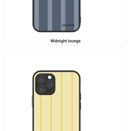
Midnight lounge