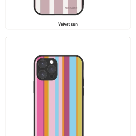
Velvet sun