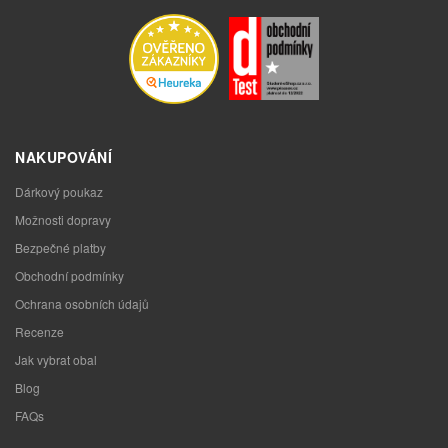
NAKUPOVÁNÍ
Dárkový poukaz
Možnosti dopravy
Bezpečné platby
Obchodní podmínky
Ochrana osobních údajů
Recenze
Jak vybrat obal
Blog
FAQs