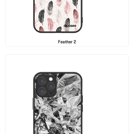
Feather 2