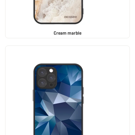
Cream marble