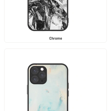
Chrome