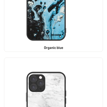
Organic blue