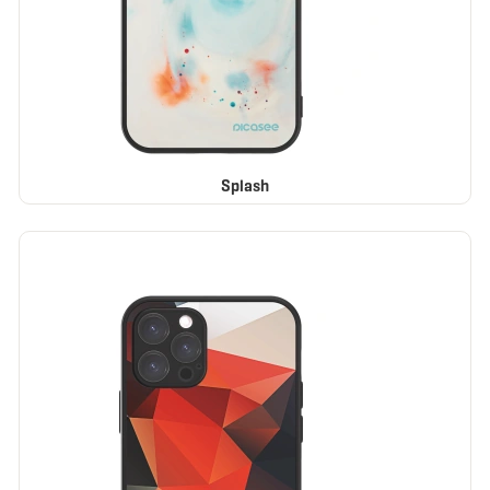
Splash