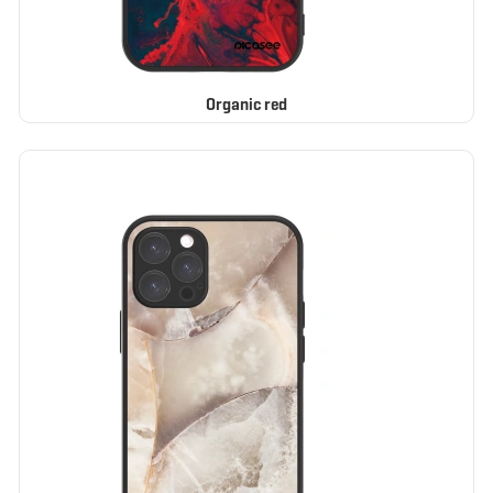
Organic red
ELEGANCE