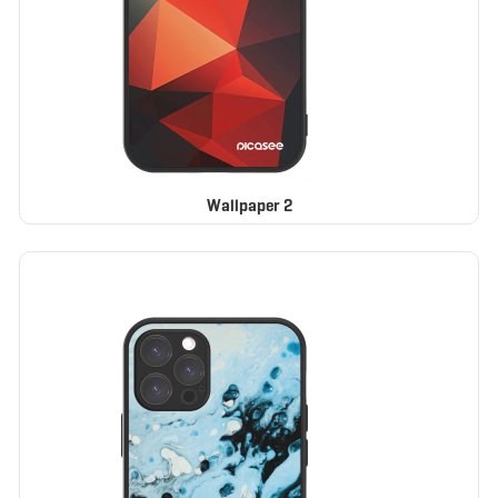
Wallpaper 2