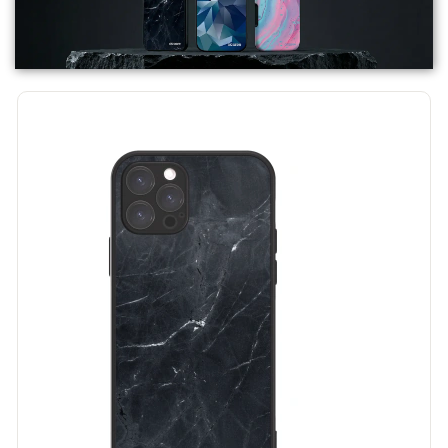
ELEGANCE