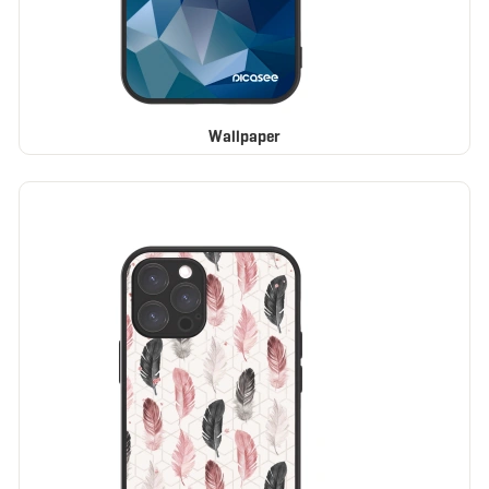
Wallpaper