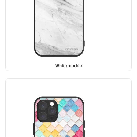
White marble