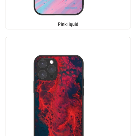
Pink liquid