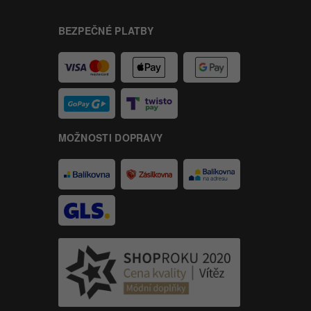
BEZPEČNÉ PLATBY
MOŽNOSTI DOPRAVY