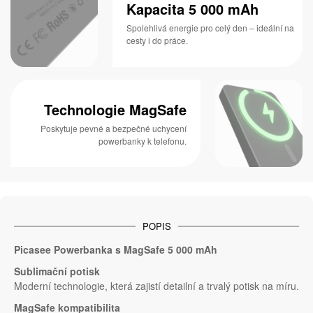
Kapacita 5 000 mAh
Spolehlivá energie pro celý den – ideální na
cesty i do práce.
Technologie MagSafe
Poskytuje pevné a bezpečné uchycení
powerbanky k telefonu.
POPIS
Picasee Powerbanka s MagSafe 5 000 mAh
Sublimační potisk
Moderní technologie, která zajistí detailní a trvalý potisk na míru.
MagSafe kompatibilita