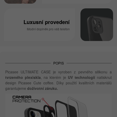
Luxusní provedení
Modní doplněk pro váš telefon
POPIS
Picasee ULTIMATE CASE je vyroben z pevného silikonu a
tvrzeného plexiskla
, na kterém je
UV technologií
natisknut
design Picasee Cute coffee. Díky použití kvalitních materiálů
garantujeme
doživotní záruku.