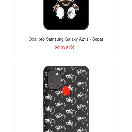
Obal pro Samsung Galaxy A21s - Separ
od 390 Kč