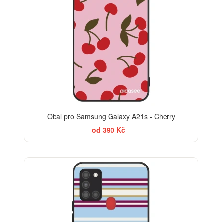
Obal pro Samsung Galaxy A21s - Cherry
od 390 Kč