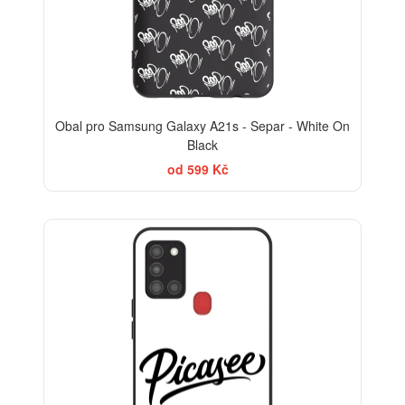
Obal pro Samsung Galaxy A21s - Separ - White On
Black
od 599 Kč