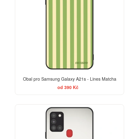
Obal pro Samsung Galaxy A21s - Lines Matcha
od 390 Kč