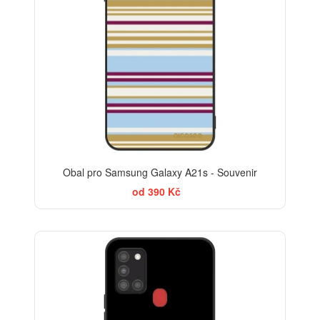
Obal pro Samsung Galaxy A21s - Souvenir
od 390 Kč