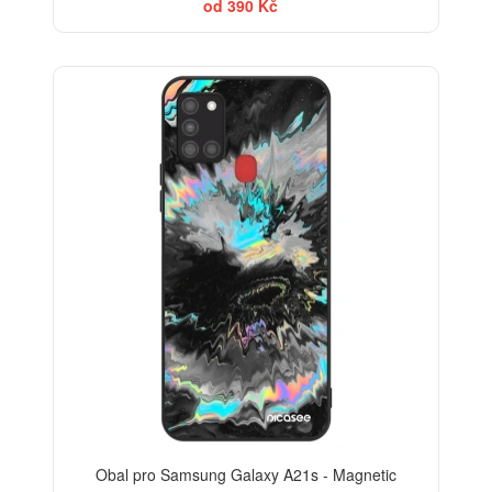
od 390 Kč
Obal pro Samsung Galaxy A21s - Magnetic