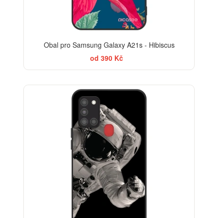
Obal pro Samsung Galaxy A21s - Hibiscus
od 390 Kč