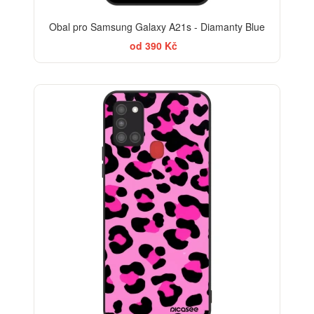
Obal pro Samsung Galaxy A21s - Diamanty Blue
od 390 Kč