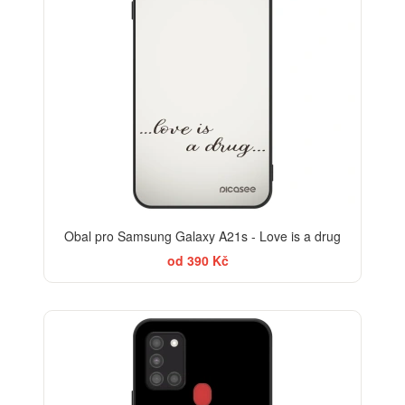
Obal pro Samsung Galaxy A21s - Love is a drug
od 390 Kč