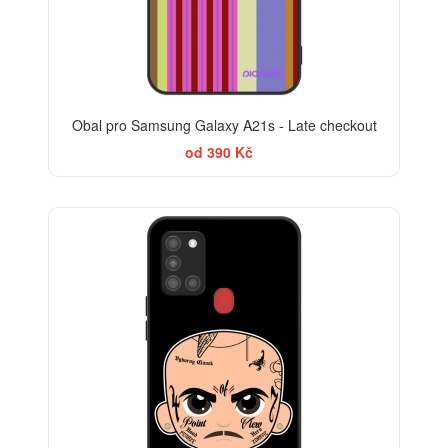
Obal pro Samsung Galaxy A21s - Late checkout
od 390 Kč