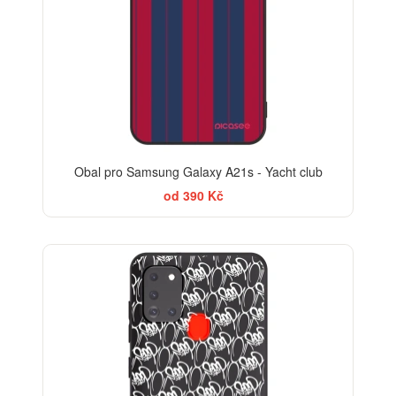
Obal pro Samsung Galaxy A21s - Yacht club
od 390 Kč