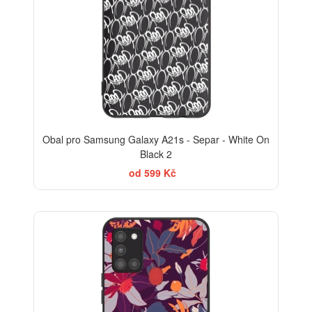
Obal pro Samsung Galaxy A21s - Separ - White On
Black 2
od 599 Kč