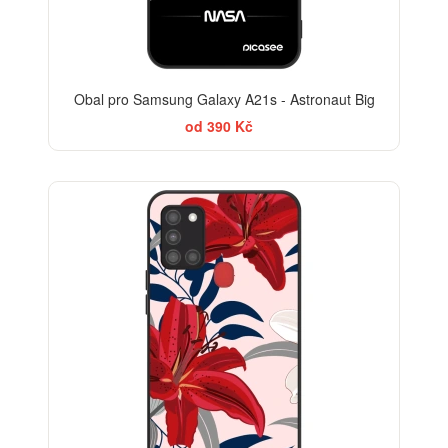
Obal pro Samsung Galaxy A21s - Astronaut Big
od 390 Kč