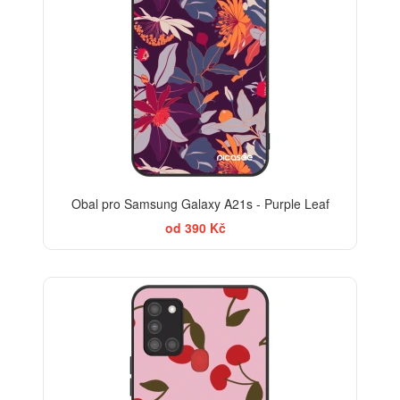
Obal pro Samsung Galaxy A21s - Purple Leaf
od 390 Kč