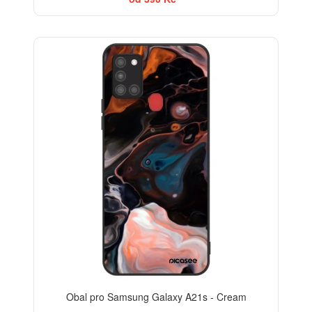
Obal pro Samsung Galaxy A21s - Cream