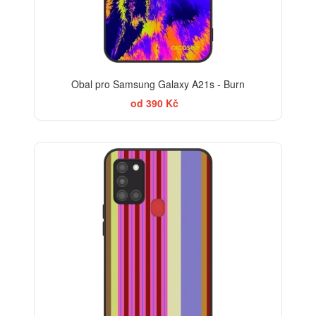
Obal pro Samsung Galaxy A21s - Burn
od 390 Kč