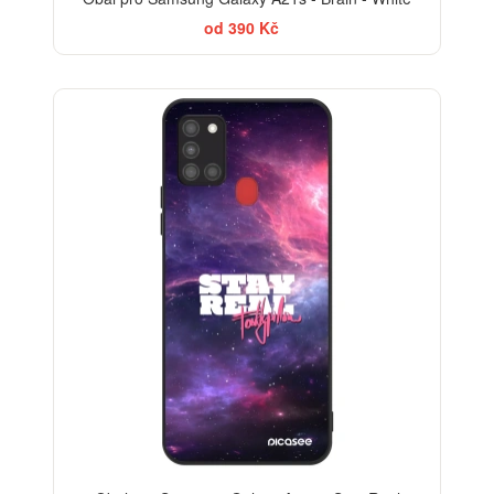
od 390 Kč