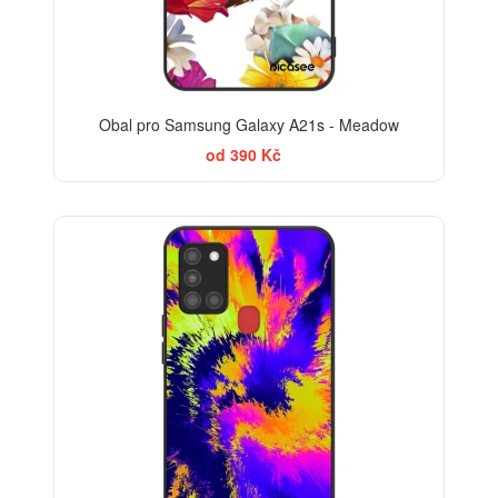
Obal pro Samsung Galaxy A21s - Meadow
od 390 Kč