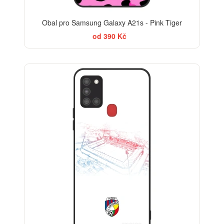
Obal pro Samsung Galaxy A21s - Pink Tiger
od 390 Kč