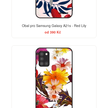
Obal pro Samsung Galaxy A21s - Red Lily
od 390 Kč