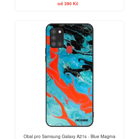
od 390 Kč
Obal pro Samsung Galaxy A21s - Blue Magma