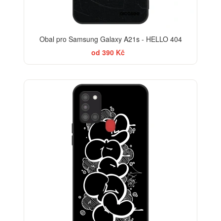
Obal pro Samsung Galaxy A21s - HELLO 404
od 390 Kč