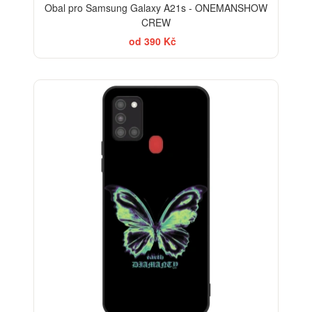
Obal pro Samsung Galaxy A21s - ONEMANSHOW
CREW
od 390 Kč