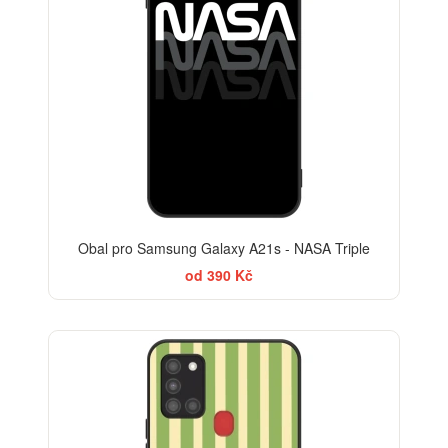
Obal pro Samsung Galaxy A21s - NASA Triple
od 390 Kč
ELEGANCE