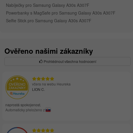
Nabíječky pro Samsung Galaxy A30s A307F
Powerbanky s MagSafe pro Samsung Galaxy A30s A307F
Selfie Stick pro Samsung Galaxy A30s A307F
Ověřeno našimi zákazníky
Prohlédnout všechna hodnocení
včera na webu Heureka
LION C.
naprostá spokojenost.
Automaticky přeloženo z