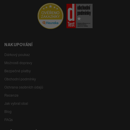
NAKUPOVÁNÍ
Dárkový poukaz
Možnosti dopravy
Bezpečné platby
Obchodní podmínky
Ochrana osobních údajů
Recenze
Jak vybrat obal
Blog
FAQs