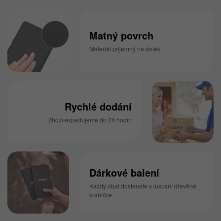
Matný povrch
Materiál příjemný na dotek
Rychlé dodání
Zboží expedujeme do 24 hodin
Dárkové balení
Každý obal dostanete v luxusní dřevěné
krabičce