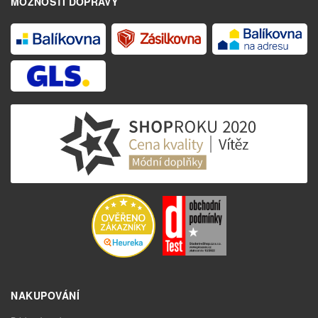
MOŽNOSTI DOPRAVY
NAKUPOVÁNÍ