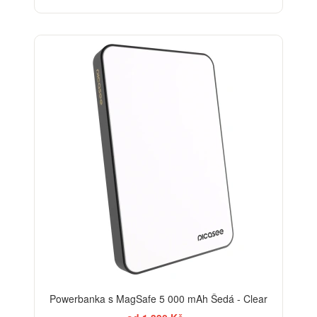
Powerbanka s MagSafe 5 000 mAh Šedá - Clear