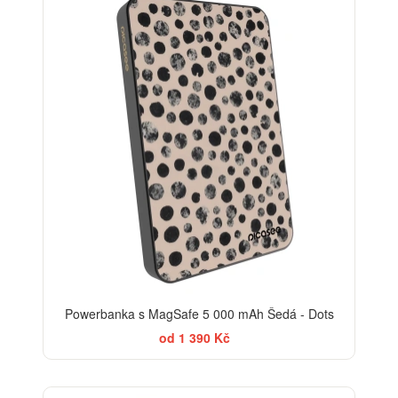
Powerbanka s MagSafe 5 000 mAh Šedá - Dots
od 1 390 Kč