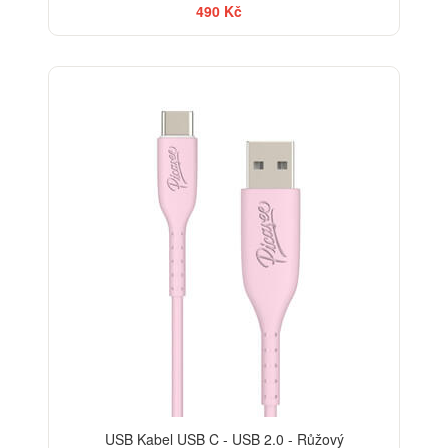
490 Kč
USB Kabel USB C - USB 2.0 - Růžový