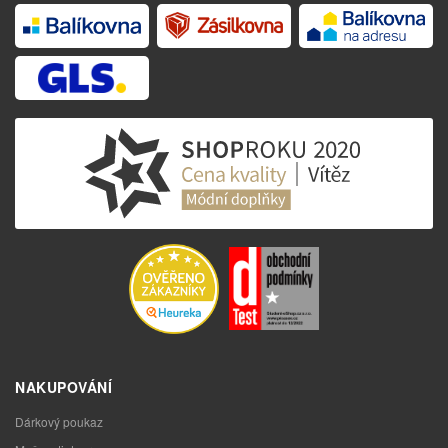
NAKUPOVÁNÍ
Dárkový poukaz