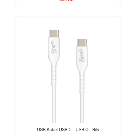
USB Kabel USB C - USB C - Bílý