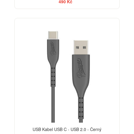
490 Kč
USB Kabel USB C - USB 2.0 - Černý