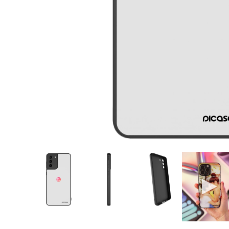
Hotovo