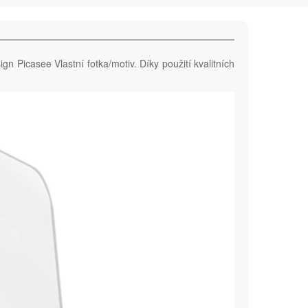
gn Picasee Vlastní fotka/motiv. Díky použití kvalitních