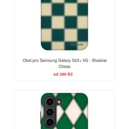
Obal pro Samsung Galaxy S23+ 5G - Shadow
Chess
od 390 Kč
-30%