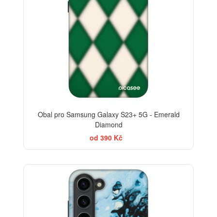
Obal pro Samsung Galaxy S23+ 5G - Emerald
Diamond
od 390 Kč
-30%