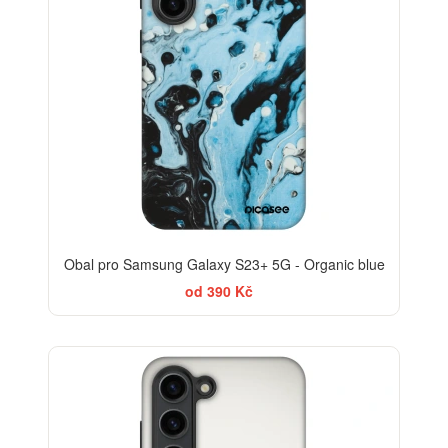
Obal pro Samsung Galaxy S23+ 5G - Organic blue
od 390 Kč
-30%