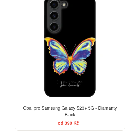
Obal pro Samsung Galaxy S23+ 5G - Diamanty
Black
od 390 Kč