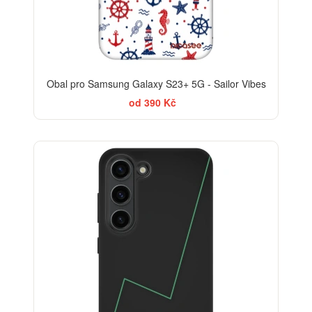
Obal pro Samsung Galaxy S23+ 5G - Sailor Vibes
od 390 Kč
-30%