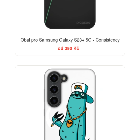
Obal pro Samsung Galaxy S23+ 5G - Consistency
od 390 Kč
-30%