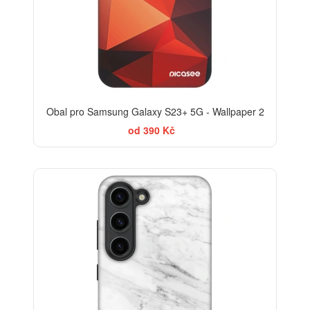
Obal pro Samsung Galaxy S23+ 5G - Wallpaper 2
od 390 Kč
-30%