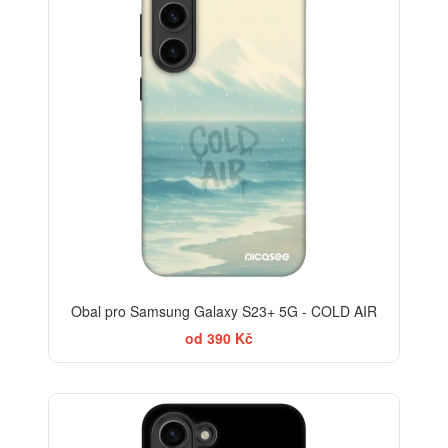
Obal pro Samsung Galaxy S23+ 5G - COLD AIR
od 390 Kč
-30%