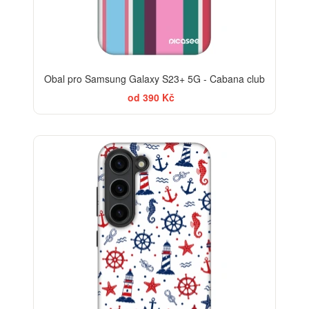
Obal pro Samsung Galaxy S23+ 5G - Cabana club
od 390 Kč
-30%