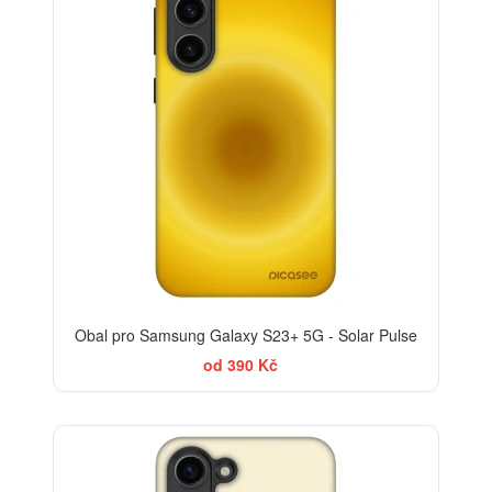
Obal pro Samsung Galaxy S23+ 5G - Solar Pulse
od 390 Kč
-30%