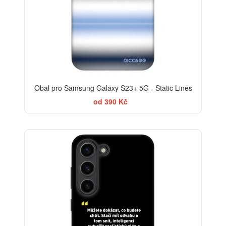
Obal pro Samsung Galaxy S23+ 5G - Static Lines
od 390 Kč
-30%