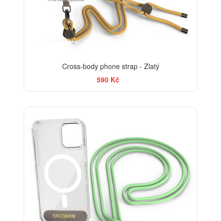
Cross-body phone strap - Zlatý
590 Kč