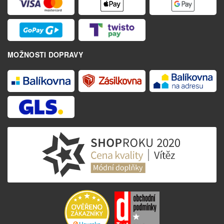
MOŽNOSTI DOPRAVY