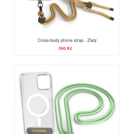
Cross-body phone strap - Zlatý
590 Kč