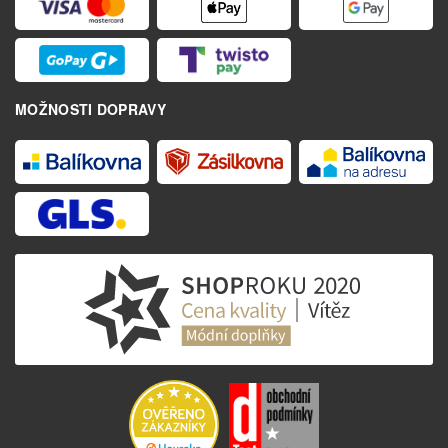
MOŽNOSTI DOPRAVY