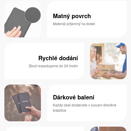
Matný povrch
Materiál příjemný na dotek
Rychlé dodání
Zboží expedujeme do 24 hodin
Dárkové balení
Každý obal dostanete v luxusní dřevěné
krabičce