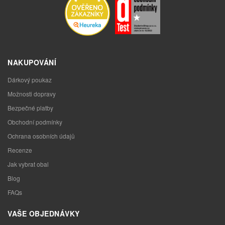
NAKUPOVÁNÍ
Dárkový poukaz
Možnosti dopravy
Bezpečné platby
Obchodní podmínky
Ochrana osobních údajů
Recenze
Jak vybrat obal
Blog
FAQs
VAŠE OBJEDNÁVKY