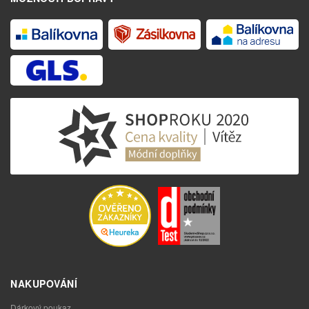
NAKUPOVÁNÍ
Dárkový poukaz