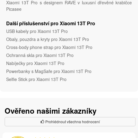
Xiaomi 13T Pro s designem RAVE v luxusní dřevěné krabičce
Picasee
Další příslušenství pro Xiaomi 13T Pro
USB kabely pro Xiaomi 13T Pro
Obaly, pouzdra a kryty pro Xiaomi 13T Pro
Cross-body phone strap pro Xiaomi 13T Pro
Ochranná skla pro Xiaomi 13T Pro
Nabíječky pro Xiaomi 13T Pro
Powerbanky s MagSafe pro Xiaomi 13T Pro
Selfie Stick pro Xiaomi 13T Pro
Ověřeno našimi zákazníky
Prohlédnout všechna hodnocení