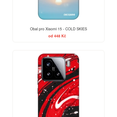
Obal pro Xiaomi 15 - COLD SKIES
od 448 Kč
-30%