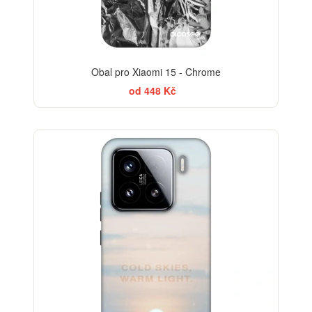
Obal pro Xiaomi 15 - Chrome
od 448 Kč
-30%