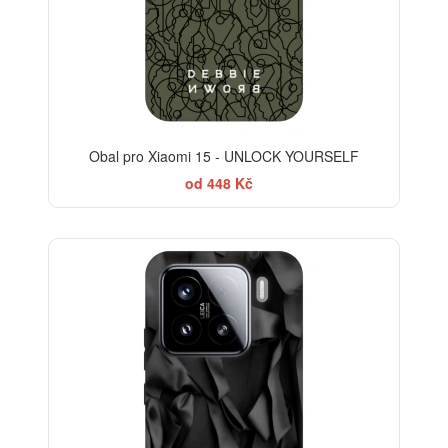
Obal pro Xiaomi 15 - UNLOCK YOURSELF
od 448 Kč
-35%