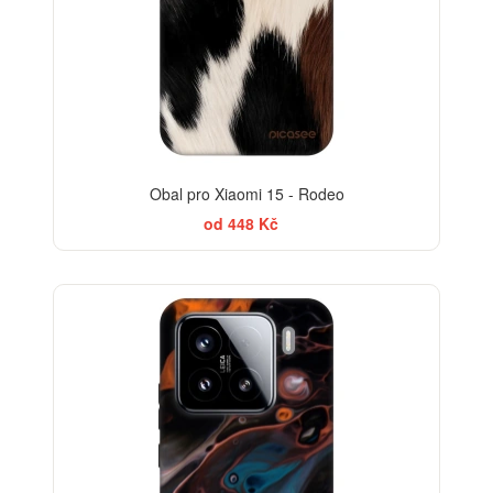
Obal pro Xiaomi 15 - Rodeo
od 448 Kč
-30%