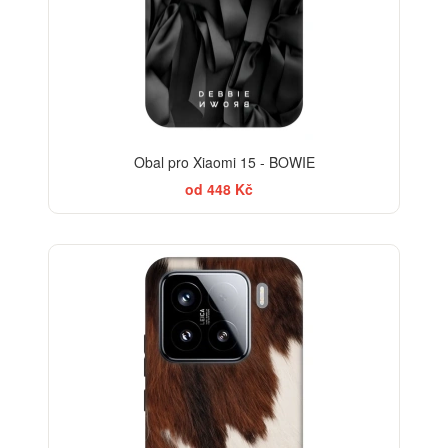
Obal pro Xiaomi 15 - BOWIE
od 448 Kč
-30%