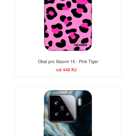
Obal pro Xiaomi 15 - Pink Tiger
od 448 Kč
-30%