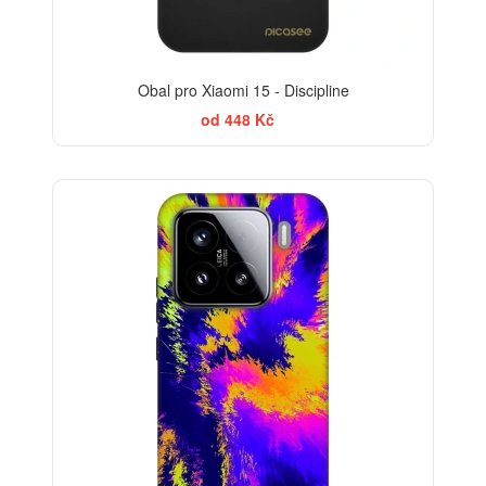
Obal pro Xiaomi 15 - Discipline
od 448 Kč
-30%