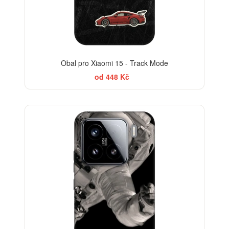
Obal pro Xiaomi 15 - Track Mode
od 448 Kč
-30%