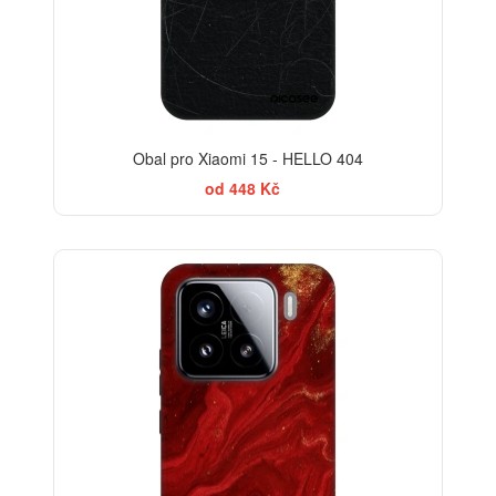
Obal pro Xiaomi 15 - HELLO 404
od 448 Kč
-30%