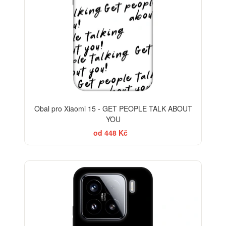
Obal pro Xiaomi 15 - GET PEOPLE TALK ABOUT
YOU
od 448 Kč
-30%