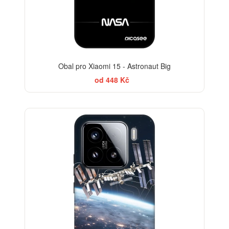
Obal pro Xiaomi 15 - Astronaut Big
od 448 Kč
-30%