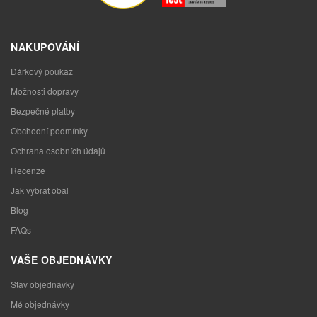
NAKUPOVÁNÍ
Dárkový poukaz
Možnosti dopravy
Bezpečné platby
Obchodní podmínky
Ochrana osobních údajů
Recenze
Jak vybrat obal
Blog
FAQs
VAŠE OBJEDNÁVKY
Stav objednávky
Mé objednávky