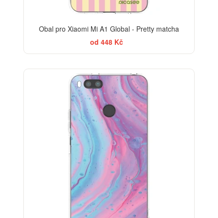
Obal pro Xiaomi Mi A1 Global - Pretty matcha
od 448 Kč
BESTSELLER