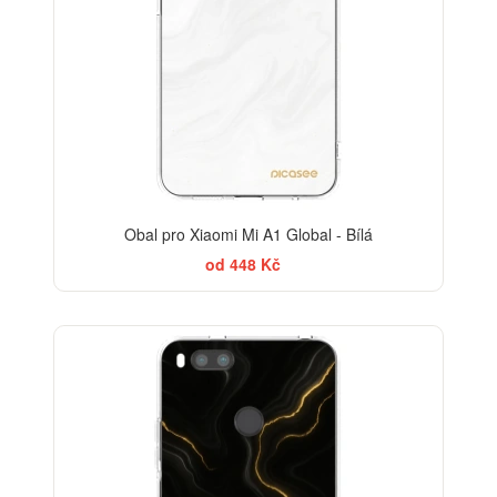
Obal pro Xiaomi Mi A1 Global - Bílá
od 448 Kč
ELEGANCE