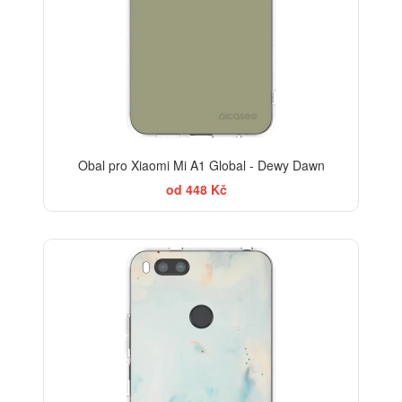
Obal pro Xiaomi Mi A1 Global - Dewy Dawn
od 448 Kč