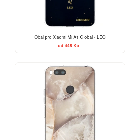
Obal pro Xiaomi Mi A1 Global - LEO
od 448 Kč
ELEGANCE