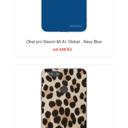
Obal pro Xiaomi Mi A1 Global - Navy Blue
od 448 Kč