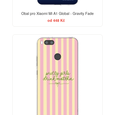
Obal pro Xiaomi Mi A1 Global - Gravity Fade
od 448 Kč