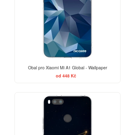
Obal pro Xiaomi Mi A1 Global - Wallpaper
od 448 Kč