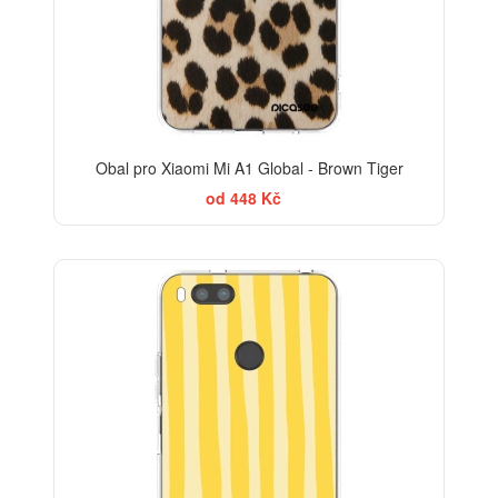
Obal pro Xiaomi Mi A1 Global - Brown Tiger
od 448 Kč