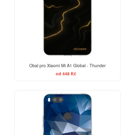
Obal pro Xiaomi Mi A1 Global - Thunder
od 448 Kč