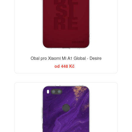
Obal pro Xiaomi Mi A1 Global - Desire
od 448 Kč