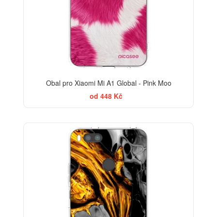
Obal pro Xiaomi Mi A1 Global - Pink Moo
od 448 Kč