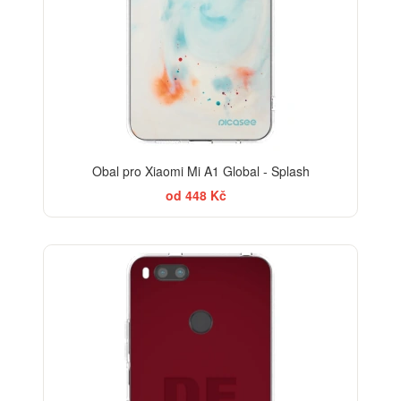
Obal pro Xiaomi Mi A1 Global - Splash
od 448 Kč