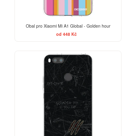
Obal pro Xiaomi Mi A1 Global - Golden hour
od 448 Kč