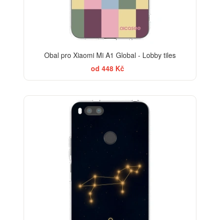
Obal pro Xiaomi Mi A1 Global - Lobby tiles
od 448 Kč