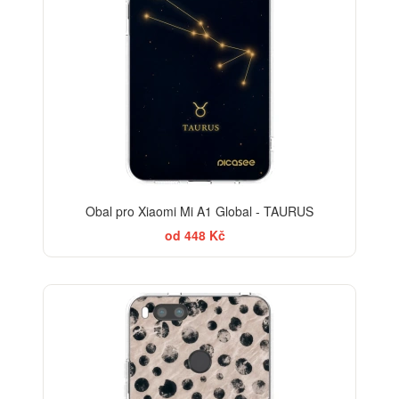
Obal pro Xiaomi Mi A1 Global - TAURUS
od 448 Kč