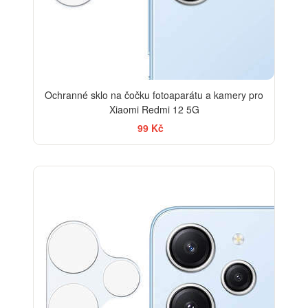
Ochranné sklo na čočku fotoaparátu a kamery pro
Xiaomi Redmi 12 5G
99 Kč
-33%