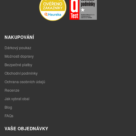
NAKUPOVÁNÍ
Dárkový poukaz
Možnosti dopravy
Bezpečné platby
Obchodní podmínky
Ochrana osobních údajů
Recenze
Jak vybrat obal
Blog
FAQs
VAŠE OBJEDNÁVKY