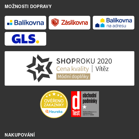
MOŽNOSTI DOPRAVY
NAKUPOVÁNÍ