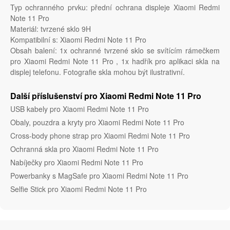
Typ ochranného prvku: přední ochrana displeje Xiaomi Redmi
Note 11 Pro
Materiál: tvrzené sklo 9H
Kompatibilní s: Xiaomi Redmi Note 11 Pro
Obsah balení: 1x ochranné tvrzené sklo se svítícím rámečkem
pro Xiaomi Redmi Note 11 Pro , 1x hadřík pro aplikaci skla na
displej telefonu. Fotografie skla mohou být ilustrativní.
Další příslušenství pro Xiaomi Redmi Note 11 Pro
USB kabely pro Xiaomi Redmi Note 11 Pro
Obaly, pouzdra a kryty pro Xiaomi Redmi Note 11 Pro
Cross-body phone strap pro Xiaomi Redmi Note 11 Pro
Ochranná skla pro Xiaomi Redmi Note 11 Pro
Nabíječky pro Xiaomi Redmi Note 11 Pro
Powerbanky s MagSafe pro Xiaomi Redmi Note 11 Pro
Selfie Stick pro Xiaomi Redmi Note 11 Pro