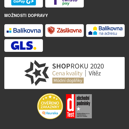
MOŽNOSTI DOPRAVY