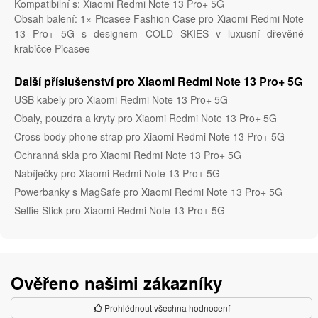
Kompatibilní s: Xiaomi Redmi Note 13 Pro+ 5G
Obsah balení: 1× Picasee Fashion Case pro Xiaomi Redmi Note
13 Pro+ 5G s designem COLD SKIES v luxusní dřevěné
krabičce Picasee
Další příslušenství pro Xiaomi Redmi Note 13 Pro+ 5G
USB kabely pro Xiaomi Redmi Note 13 Pro+ 5G
Obaly, pouzdra a kryty pro Xiaomi Redmi Note 13 Pro+ 5G
Cross-body phone strap pro Xiaomi Redmi Note 13 Pro+ 5G
Ochranná skla pro Xiaomi Redmi Note 13 Pro+ 5G
Nabíječky pro Xiaomi Redmi Note 13 Pro+ 5G
Powerbanky s MagSafe pro Xiaomi Redmi Note 13 Pro+ 5G
Selfie Stick pro Xiaomi Redmi Note 13 Pro+ 5G
Ověřeno našimi zákazníky
Prohlédnout všechna hodnocení