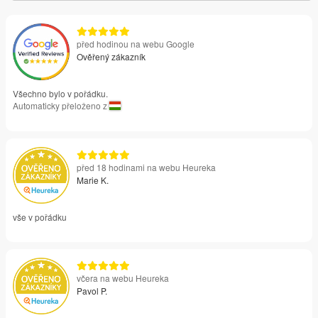
před hodinou na webu Google
Ověřený zákazník
Všechno bylo v pořádku.
Automaticky přeloženo z
před 18 hodinami na webu Heureka
Marie K.
vše v pořádku
včera na webu Heureka
Pavol P.