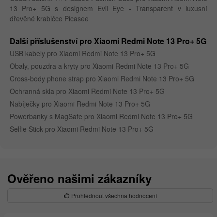
13 Pro+ 5G s designem Evil Eye - Transparent v luxusní
dřevěné krabičce Picasee
Další příslušenství pro Xiaomi Redmi Note 13 Pro+ 5G
USB kabely pro Xiaomi Redmi Note 13 Pro+ 5G
Obaly, pouzdra a kryty pro Xiaomi Redmi Note 13 Pro+ 5G
Cross-body phone strap pro Xiaomi Redmi Note 13 Pro+ 5G
Ochranná skla pro Xiaomi Redmi Note 13 Pro+ 5G
Nabíječky pro Xiaomi Redmi Note 13 Pro+ 5G
Powerbanky s MagSafe pro Xiaomi Redmi Note 13 Pro+ 5G
Selfie Stick pro Xiaomi Redmi Note 13 Pro+ 5G
Ověřeno našimi zákazníky
Prohlédnout všechna hodnocení