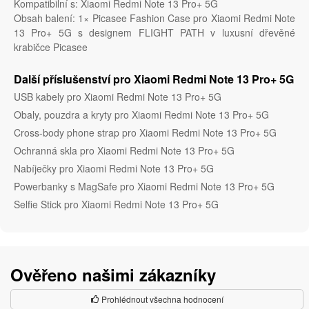
Kompatibilní s: Xiaomi Redmi Note 13 Pro+ 5G
Obsah balení: 1× Picasee Fashion Case pro Xiaomi Redmi Note
13 Pro+ 5G s designem FLIGHT PATH v luxusní dřevěné
krabičce Picasee
Další příslušenství pro Xiaomi Redmi Note 13 Pro+ 5G
USB kabely pro Xiaomi Redmi Note 13 Pro+ 5G
Obaly, pouzdra a kryty pro Xiaomi Redmi Note 13 Pro+ 5G
Cross-body phone strap pro Xiaomi Redmi Note 13 Pro+ 5G
Ochranná skla pro Xiaomi Redmi Note 13 Pro+ 5G
Nabíječky pro Xiaomi Redmi Note 13 Pro+ 5G
Powerbanky s MagSafe pro Xiaomi Redmi Note 13 Pro+ 5G
Selfie Stick pro Xiaomi Redmi Note 13 Pro+ 5G
Ověřeno našimi zákazníky
Prohlédnout všechna hodnocení