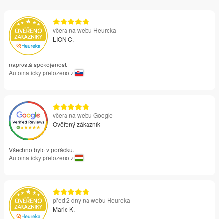
včera na webu Heureka
LION C.
naprostá spokojenost.
Automaticky přeloženo z
včera na webu Google
Ověřený zákazník
Všechno bylo v pořádku.
Automaticky přeloženo z
před 2 dny na webu Heureka
Marie K.