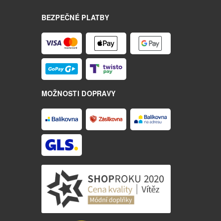
BEZPEČNÉ PLATBY
MOŽNOSTI DOPRAVY