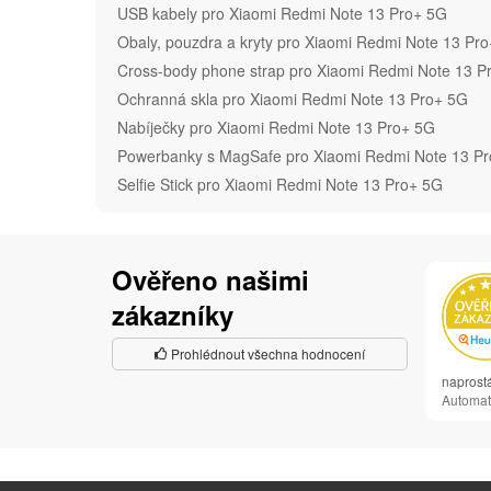
USB kabely pro Xiaomi Redmi Note 13 Pro+ 5G
Obaly, pouzdra a kryty pro Xiaomi Redmi Note 13 Pr
Cross-body phone strap pro Xiaomi Redmi Note 13 P
Ochranná skla pro Xiaomi Redmi Note 13 Pro+ 5G
Nabíječky pro Xiaomi Redmi Note 13 Pro+ 5G
Powerbanky s MagSafe pro Xiaomi Redmi Note 13 P
Selfie Stick pro Xiaomi Redmi Note 13 Pro+ 5G
Ověřeno našimi
zákazníky
Prohlédnout všechna hodnocení
naprost
Automat