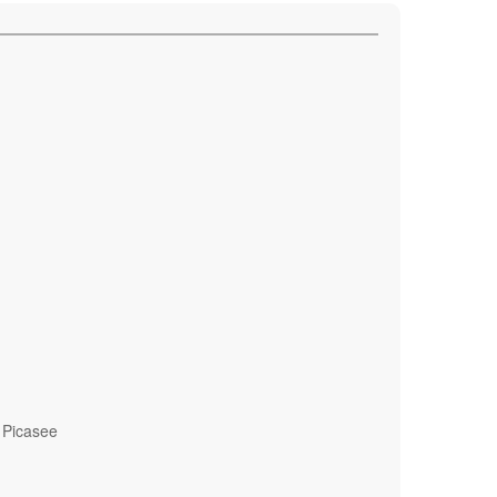
 Picasee