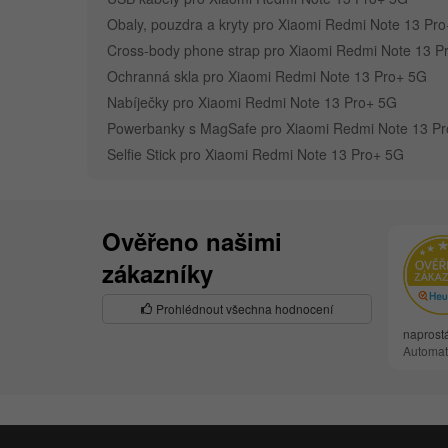
Obaly, pouzdra a kryty pro Xiaomi Redmi Note 13 Pr
Cross-body phone strap pro Xiaomi Redmi Note 13 P
Ochranná skla pro Xiaomi Redmi Note 13 Pro+ 5G
Nabíječky pro Xiaomi Redmi Note 13 Pro+ 5G
Powerbanky s MagSafe pro Xiaomi Redmi Note 13 P
Selfie Stick pro Xiaomi Redmi Note 13 Pro+ 5G
Ověřeno našimi
zákazníky
Prohlédnout všechna hodnocení
naprost
Automat